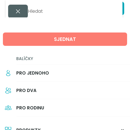
SJEDNAT
BALÍČKY
PRO JEDNOHO
PRO DVA
PRO RODINU