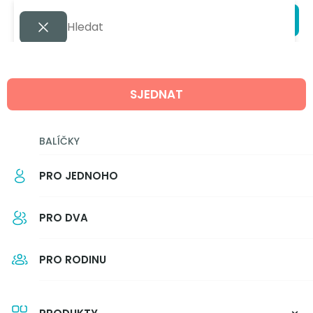
SJEDNAT
BALÍČKY
PRO JEDNOHO
PRO DVA
PRO RODINU