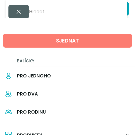
SJEDNAT
BALÍČKY
PRO JEDNOHO
PRO DVA
PRO RODINU